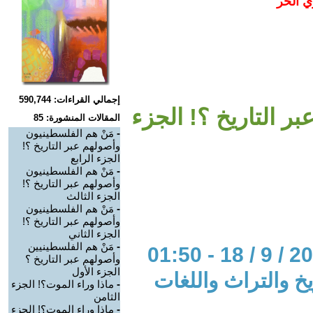
ي الحر
إجمالي القراءات: 590,744
ر التاريخ ؟! الجزء
المقالات المنشورة: 85
-
مَنْ هم الفلسطينيون
وأصولهم عبر التاريخ ؟!
الجزء الرابع
-
مَنْ هم الفلسطينيون
وأصولهم عبر التاريخ ؟!
الجزء الثالث
-
مَنْ هم الفلسطينيون
وأصولهم عبر التاريخ ؟!
الجزء الثاني
-
مَنْ هم الفلسطينيين
وأصولهم عبر التاريخ ؟
الجزء الأول
خ والتراث واللغات
-
ماذا وراء الموت؟! الجزء
الثامن
-
ماذا وراء الموت؟! الجزء