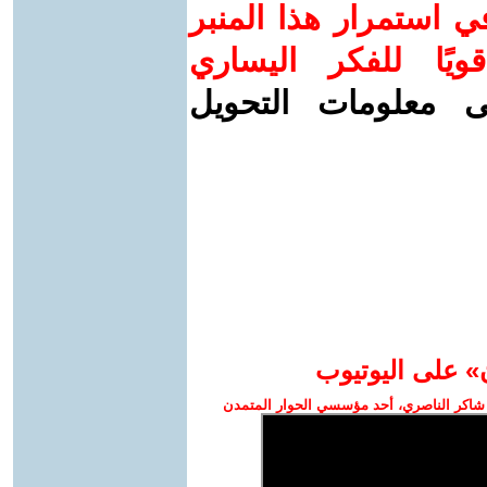
 استمرار هذا المنبر
ويًا للفكر اليساري
ى معلومات التحويل
» على اليوتيوب
شاكر الناصري، أحد مؤسسي الحوار المتمدن