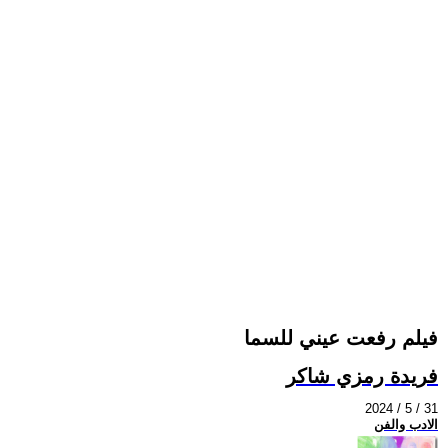
فيلم رفعت عيني للسما
فريدة رمزي شاكر
2024 / 5 / 31
الادب والفن