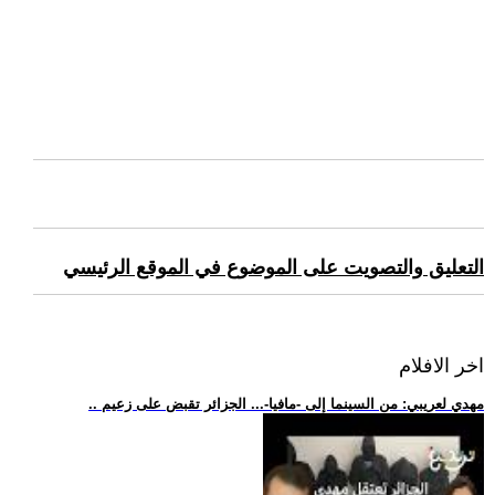
التعليق والتصويت على الموضوع في الموقع الرئيسي
اخر الافلام
.. مهدي لعريبي: من السينما إلى -مافيا-... الجزائر تقبض على زعيم