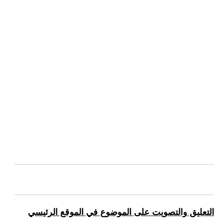
التعليق والتصويت على الموضوع في الموقع الرئيسي