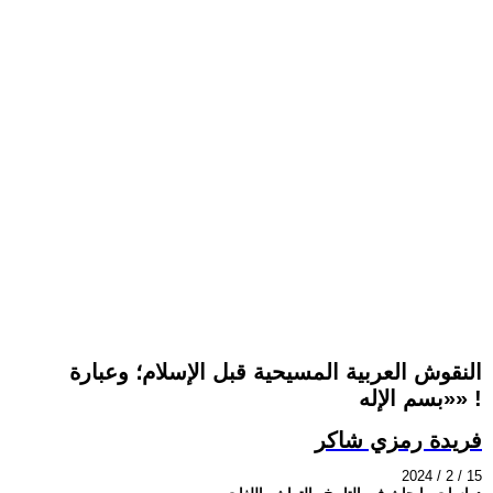
النقوش العربية المسيحية قبل الإسلام؛ وعبارة
«بسم الإله» !
فريدة رمزي شاكر
2024 / 2 / 15