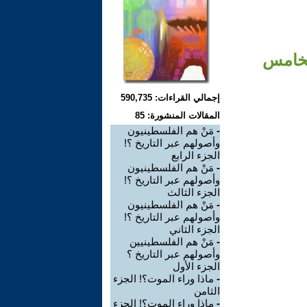
الخامس
إجمالي القراءات: 590,735
المقالات المنشورة: 85
-
مَنْ هم الفلسطينيون
وأصولهم عبر التاريخ ؟!
الجزء الرابع
-
مَنْ هم الفلسطينيون
وأصولهم عبر التاريخ ؟!
الجزء الثالث
-
مَنْ هم الفلسطينيون
وأصولهم عبر التاريخ ؟!
الجزء الثاني
-
مَنْ هم الفلسطينيين
وأصولهم عبر التاريخ ؟
الجزء الأول
-
ماذا وراء الموت؟! الجزء
الثامن
-
ماذا وراء الموت؟! الجزء