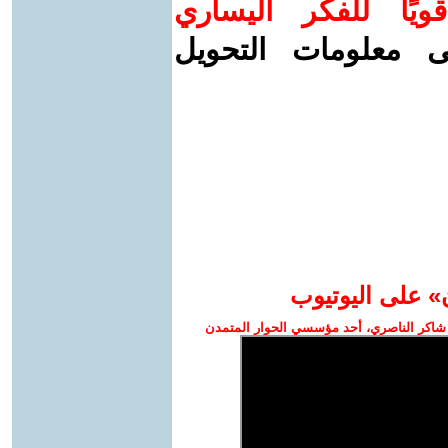
ويًا للفكر اليساري
ى معلومات التحويل
» على اليوتيوب
شاكر الناصري، أحد مؤسسي الحوار المتمدن