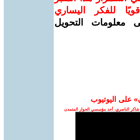
ويًا للفكر اليساري
ى معلومات التحويل
» على اليوتيوب
شاكر الناصري، أحد مؤسسي الحوار المتمدن