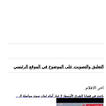
التعليق والتصويت على الموضوع في الموقع الرئيسي
اخر الافلام
.. باحث في قضايا الشرق الأوسط: لا خيار أمام لبنان سوى مواصلة ال