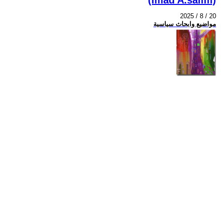
2025 / 8 / 20
مواضيع وابحاث سياسية