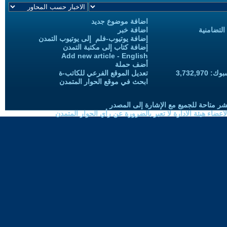
اضافة موضوع جديد
التضامنية
اضافة خبر
إضافة يوتيوب-فلم إلى يوتيوب التمدن
إضافة كتاب إلى مكتبة التمدن
Add new article - English
أضف حملة
3,732,97
تعديل الموقع الفرعي للكاتب-ة
ابحث في موقع الحوار المتمدن
شر متاحة للجميع مع الإشارة إلى المصدر
ضاء هيئة الادارة لا تعبر بالضرورة عن رأي الحوار المتمدن