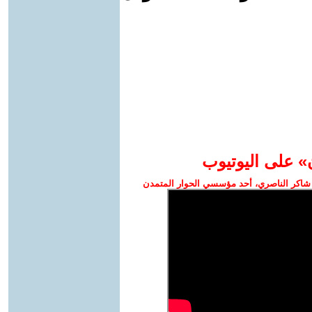
» على اليوتيوب
شاكر الناصري، أحد مؤسسي الحوار المتمدن