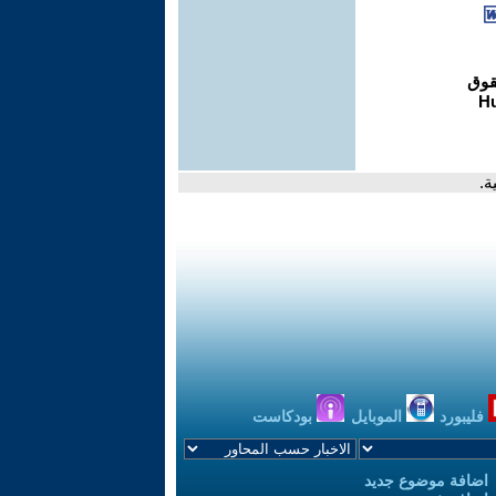
ة.
فليبورد
الموبايل
بودكاست
اضافة موضوع جديد