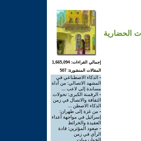
ات الحضارية
إجمالي القراءات: 1,665,094
المقالات المنشورة: 507
-
الذكاء الاصطناعي في
المشهد الاتصالي: من أداة
مساندة إلى لاعب ...
-
الرقمنة الكبرى: تحولات
الثقافة والاتصال في زمن
الذكاء الاصطن ...
-
من غزة إلى طهران:
إسرائيل في مواجهة أعداء
العقيدة والخرائط
-
صعود المؤثرين: قادة
الرأي في زمن
الخوارزميات