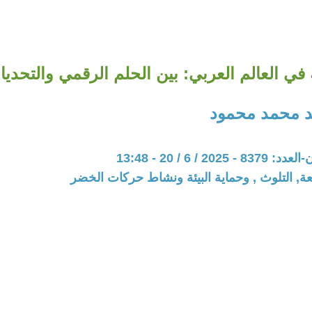
 في العالم العربي: بين الحلم الرقمي والتحدي
 محمد محمود
20 / 6 / 20 - 13:48
عة, التلوث , وحماية البيئة ونشاط حركات الخضر