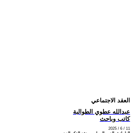
العقد الاجتماعي
عبدالله عطوي الطوالبة
كاتب وباحث
2025 / 6 / 11