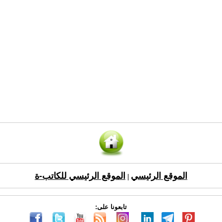
الموقع الرئيسي
الموقع الرئيسي للكاتب-ة
|
تابعونا على: