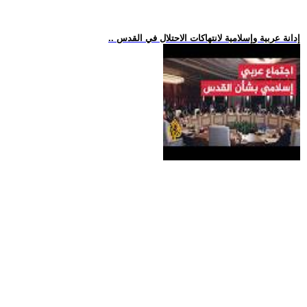
.. إدانة عربية وإسلامية لانتهاكات الاحتلال في القدس