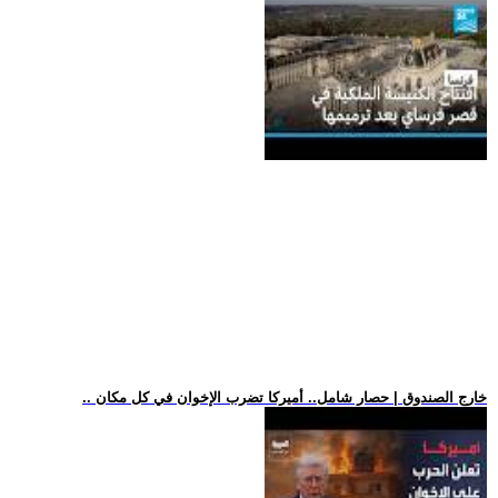
.. خارج الصندوق | حصار شامل.. أميركا تضرب الإخوان في كل مكان