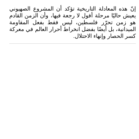
إنّ هذه المعادلة التاريخية تؤكد أن المشروع الصهيوني
يعيش حاليًا مرحلة أفول لا رجعة فيها، وأن الزمن القادم
هو زمن تحرّر فلسطين، ليس فقط بفعل المقاومة
الميدانية، بل أيضًا بفضل انخراط أحرار العالم في معركة
كسر الحصار وإنهاء الاحتلال.