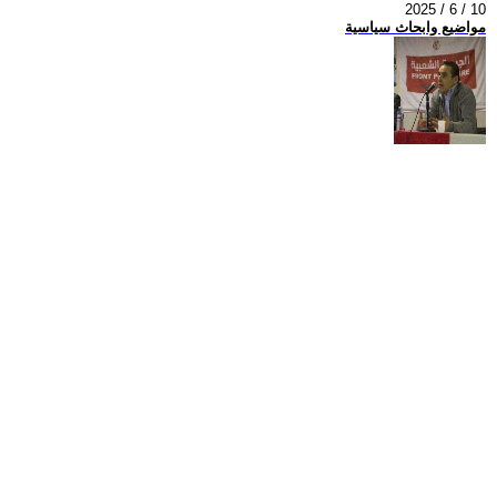
2025 / 6 / 10
مواضيع وابحاث سياسية