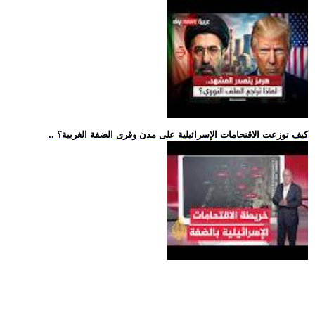
.. كيف توزعت الاقتحامات الإسرائيلية على مدن وقرى الضفة الغربية؟