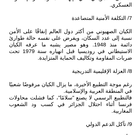
العسكري.
7/ التكلفة الأمنية المتصاعدة
الكيان الصهيوني من أكثر دول العالم إنفاقًا على الأمن
نسبة إلى عدد السكان، ويفرض على نفسه حالة طوارئ
دائمة منذ 1948. وهو مصير يشبه ما عرفه الكيان
الاستيطاني في روديسيا قبل انهياره سنة 1979 تحت
ضربات المقاومة وتكاليف الحماية المتزايدة.
8/ العزلة الإقليمية التدريجية
رغم موجة التطبيع الأخيرة، ما يزال الكيان مرفوضًا شعبيًا
في المنطقة العربية والإسلامية.
فالتطبيع الرسمي لا يصنع "سلامًا"، كما فشلت محاولات
فرنسا أثناء احتلال الجزائر في كسب ود الشعوب
المغاربية.
9/ تآكل الدعم الدولي