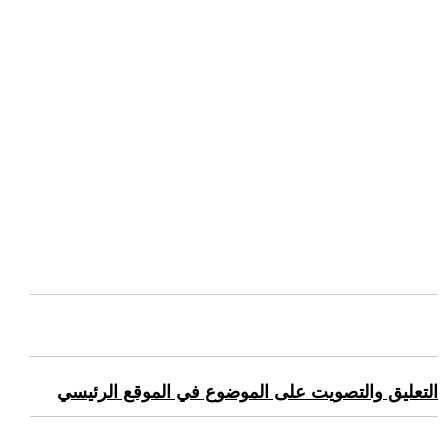
التعليق والتصويت على الموضوع في الموقع الرئيسي