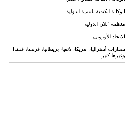
الوكالة الكندية للتنمية الدولية
منظمة "بلان الدولية"
الاتحاد الأوروبي
سفارات أستراليا، أمريكا، لاتفيا، بريطانيا، فرنسا، فنلندا
وغيرها كثير