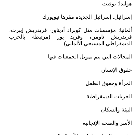
هولندا: توفيت
إسرائيل: إسرائيل الجديدة مقرها نيويورك
ألمانيا: مؤسسات مثل كونراد أديناور، فريدريش إيبرت،
فريدريش ناومن، وفريد يور (مرتبطة بالحزب
الديمقراطي المسيحي الألماني)
المجالات التي يتم تمويل الجمعيات فيها
حقوق الإنسان
المرأة وحقوق الطفل
الحريات الديمقراطية
البيئة والسكان
الأسر والصحة الإنجابية