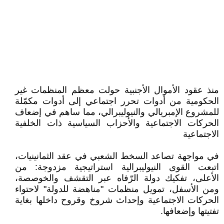
منذ عقود الأموال الأجنبية حولت معظم المنظمات غير
الحكومية من أدوات تحرر اجتماعي إلى أدوات مكمّلة
للمشروع الإمبريالي والنيوليبرالي، مما ساهم في إضعاف
الحركات الاجتماعية والأحزاب السياسية ذات الخلفية
الاجتماعية
في مواجهة تصاعد السخط الشعبي في عقد الثمانينيات،
اتبعت القوى النيوليبرالية استراتيجية مزدوجة: من
الأعلى، تفكيك دولة الرّفاه عبر التقشف والخوصصة،
ومن الأسفل، تمويل منظمات "مناهضة للدولة" لاحتواء
الحركات الاجتماعية وإحداث شروخ وقروح داخلها بغاية
تفتيتها وإضعافها.