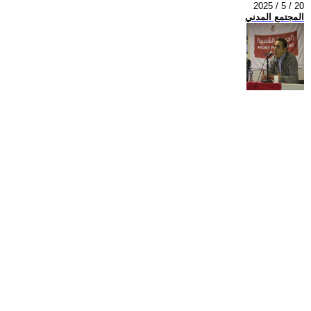
2025 / 5 / 20
المجتمع المدني