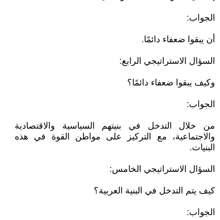
الجواب:
أن يبقوا ضعفاء دائمًا.
السؤال الاستراتيجي الرابع:
وكيف يبقوا ضعفاء دائمًا؟
الجواب:
من خلال التدخل في بنيتهم السياسية والاقتصادية
والاجتماعية، مع التركيز على مواطن القوة في هذه
البنيات.
السؤال الاستراتيجي الخامس:
كيف يتم التدخل في البنية العربية؟
الجواب: