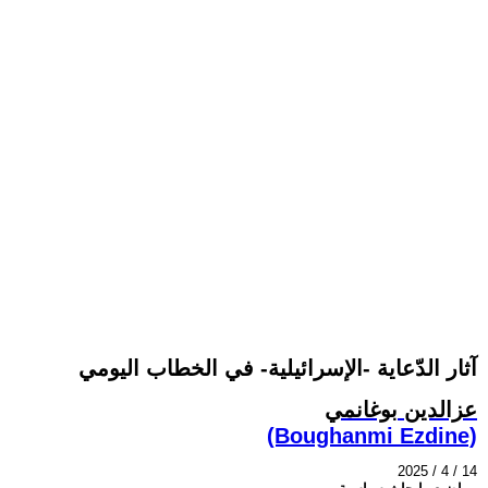
آثار الدّعاية -الإسرائيلية- في الخطاب اليومي
عزالدين بوغانمي
(Boughanmi Ezdine)
2025 / 4 / 14