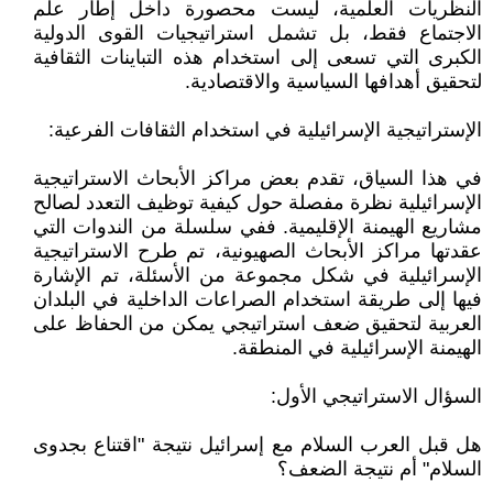
النظريات العلمية، ليست محصورة داخل إطار علم
الاجتماع فقط، بل تشمل استراتيجيات القوى الدولية
الكبرى التي تسعى إلى استخدام هذه التباينات الثقافية
لتحقيق أهدافها السياسية والاقتصادية.
الإستراتيجية الإسرائيلية في استخدام الثقافات الفرعية:
في هذا السياق، تقدم بعض مراكز الأبحاث الاستراتيجية
الإسرائيلية نظرة مفصلة حول كيفية توظيف التعدد لصالح
مشاريع الهيمنة الإقليمية. ففي سلسلة من الندوات التي
عقدتها مراكز الأبحاث الصهيونية، تم طرح الاستراتيجية
الإسرائيلية في شكل مجموعة من الأسئلة، تم الإشارة
فيها إلى طريقة استخدام الصراعات الداخلية في البلدان
العربية لتحقيق ضعف استراتيجي يمكن من الحفاظ على
الهيمنة الإسرائيلية في المنطقة.
السؤال الاستراتيجي الأول:
هل قبل العرب السلام مع إسرائيل نتيجة "اقتناع بجدوى
السلام" أم نتيجة الضعف؟