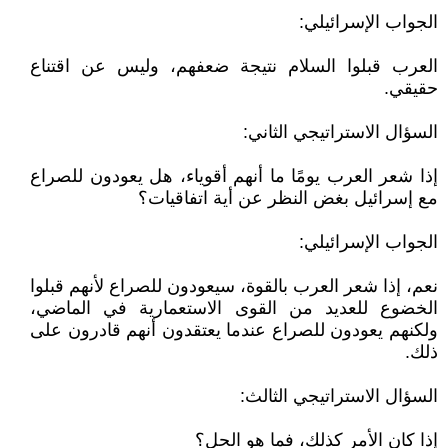
الجواب الإسرائيلي:
العرب قبلوا السلام نتيجة ضعفهم، وليس عن اقتناع
حقيقي.
السؤال الاستراتيجي الثاني:
إذا شعر العرب يومًا ما أنهم أقوياء، هل يعودون للصراع
مع إسرائيل بغض النظر عن أية اتفاقيات؟
الجواب الإسرائيلي:
نعم، إذا شعر العرب بالقوة، سيعودون للصراع لأنهم قبلوا
الخضوع للعديد من القوى الاستعمارية في الماضي،
ولكنهم يعودون للصراع عندما يعتقدون أنهم قادرون على
ذلك.
السؤال الاستراتيجي الثالث:
إذا كان الأمر كذلك، فما هو الحل؟