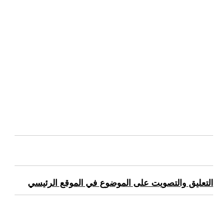
التعليق والتصويت على الموضوع في الموقع الرئيسي