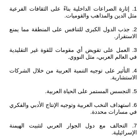
1. إثارة الصراعات الداخلية بناءً على الثقافات الفرعية
مثل الدين والمذاهب والقوميات.
2. جذب الدول الكبرى للتنافس على المنطقة مما يمنع
الاستقرار.
3. العمل على تقويض أي مقومات للقوة غير التقليدية
في العالم العربي، مثل النووي.
4. التأثير على توجيه التنمية العربية من خلال الشركات
الاستشارية.
5. التجسس المستمر على الحياة العربية.
6. استهداف النخب العربية وتوجيه الإنتاج الأدبي والفكري
في مسارات محددة.
7. التحالف مع دول الجوار العربي لتثبيت الهيمنة
الإسرائيلية.