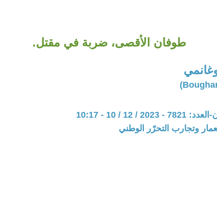
طوفان الأقصى، ضربة في مقتل.
وغانمي
20 / 12 / 10 - 10:17
عمار وتجارب التحرّر الوطني