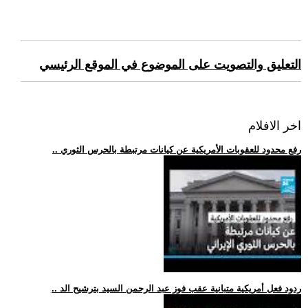
التعليق والتصويت على الموضوع في الموقع الرئيسي
اخر الافلام
.. رفع محدود للعقوبات الأمريكية عن كيانات مرتبطة بالحرس الثوري
.. ردود فعل أمريكية متبانية عقب فوز عبد الرحمن السيد بترشيح الد