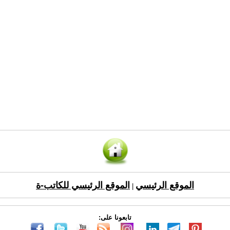
الموقع الرئيسي
الموقع الرئيسي للكاتب-ة
|
تابعونا على: