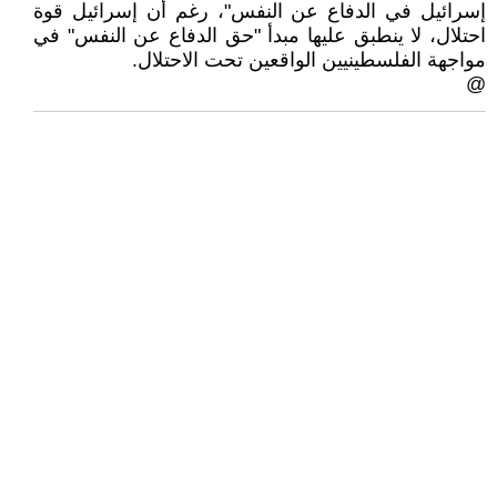
إسرائيل في الدفاع عن النفس"، رغم أن إسرائيل قوة
احتلال، لا ينطبق عليها مبدأ "حق الدفاع عن النفس" في
مواجهة الفلسطينيين الواقعين تحت الاحتلال.
@