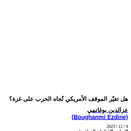
هل تغيّر الموقف الأمريكي تُجاه الحرب على غزة؟
عزالدين بوغانمي
(Boughanmi Ezdine)
2023 / 11 / 9