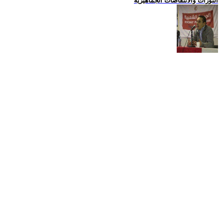
الثورات والانتفاضات الجماهيرية