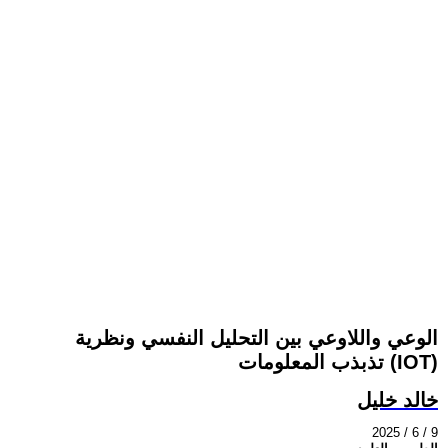
الوعي واللاوعي بين التحليل النفسي ونظرية
تذبذب المعلومات (IOT)
خالد خليل
2025 / 6 / 9