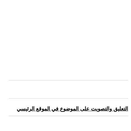
التعليق والتصويت على الموضوع في الموقع الرئيسي