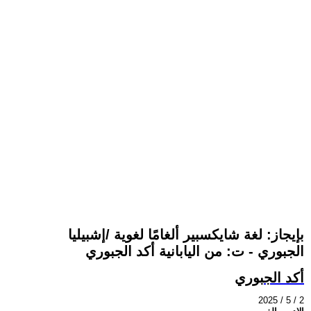
بإيجاز: لغة شايكسبير ألغامًا لغوية /إشبيليا
الجبوري - ت: من اليابانية أكد الجبوري
أكد الجبوري
2025 / 5 / 2