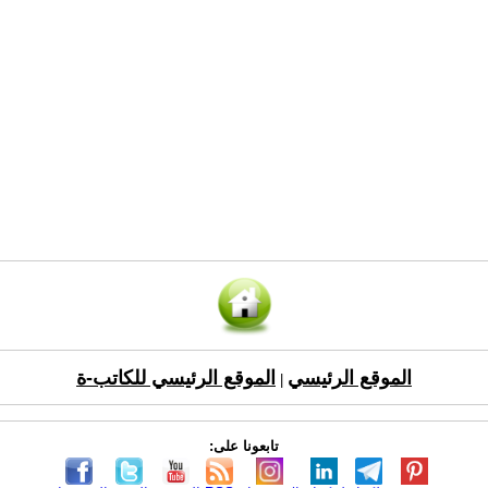
الموقع الرئيسي
الموقع الرئيسي للكاتب-ة
|
تابعونا على: