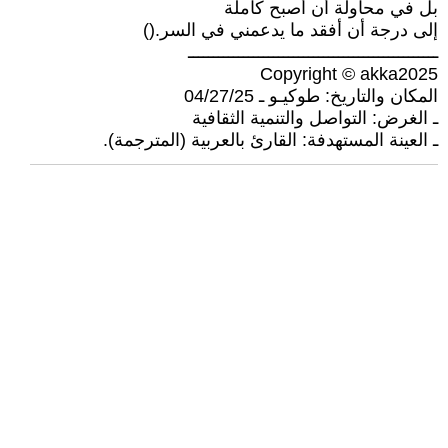
بل في محاولة أن أصبح كاملًة
إلى درجة أن أفقد ما يدعمني في السر.()
ــــــــــــــــــــــــــــــــــــــــــــــــــ
Copyright © akka2025
المكان والتاريخ: طوكيـو ـ 04/27/25
ـ الغرض: التواصل والتنمية الثقافية
ـ العينة المستهدفة: القارئ بالعربية (المترجمة).