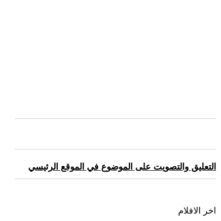
التعليق والتصويت على الموضوع في الموقع الرئيسي
اخر الافلام