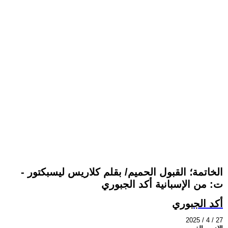
الخاتمة؛ القبول الحميم/ بقلم كلاريس ليسبكتور -
ت: من الإسبانية أكد الجبوري
أكد الجبوري
2025 / 4 / 27