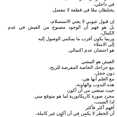
في داخلي،
يختلطان معًا في قطعة لا تنفصل.
إن قبول عيوبي لا يعني الاستسلام،
بل هو فهم أن الوجود مصنوع من العيش في عدم
الكمال،
وربما يكون أقرب ما يمكنني الوصول إليه
إلى الامتلاء
هو احتضان عدم اكتمالي.
العيش هو المشي
مع جراحك الخاصة المعرضة للريح،
دون خجل،
مع العلم أنها هي،
هذه الندوب والهاوية،
حيث تمنعني من أن أكون
مجرد صورة كاريكاتورية لما هو متوقع مني.
لذا السبب،
أفهم أكثر فأكثر
أن الخطر لا يكمن في أن أكون غير كاملة،