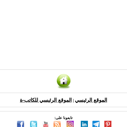
الموقع الرئيسي
الموقع الرئيسي للكاتب-ة
|
تابعونا على: