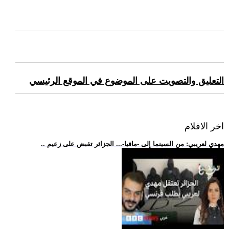
التعليق والتصويت على الموضوع في الموقع الرئيسي
اخر الافلام
.. مهدي لعريبي: من السينما إلى -مافيا-... الجزائر تقبض على زعيم