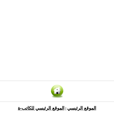
الموقع الرئيسي
الموقع الرئيسي للكاتب-ة
|