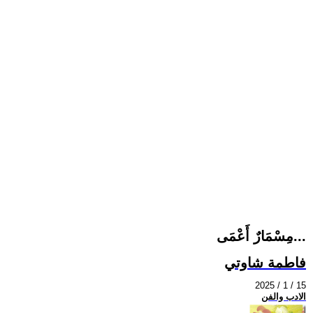
مِسْمَارٌ أَعْمَى...
فاطمة شاوتي
2025 / 1 / 15
الادب والفن