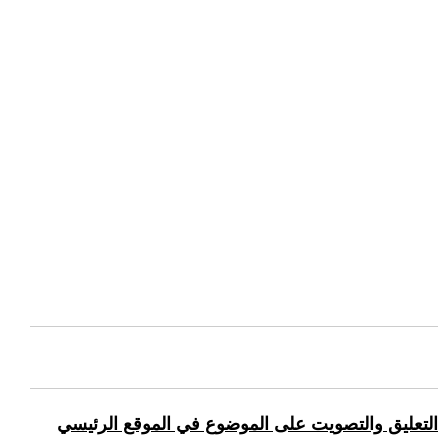
التعليق والتصويت على الموضوع في الموقع الرئيسي