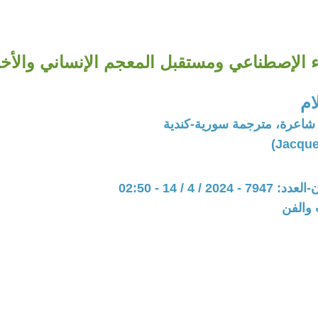
ء الإصطناعي ومستقبل المعجم الإنساني والأخ
ام
 شاعرة، مترجمة سورية-كندية
20 / 4 / 14 - 02:50
 والفن