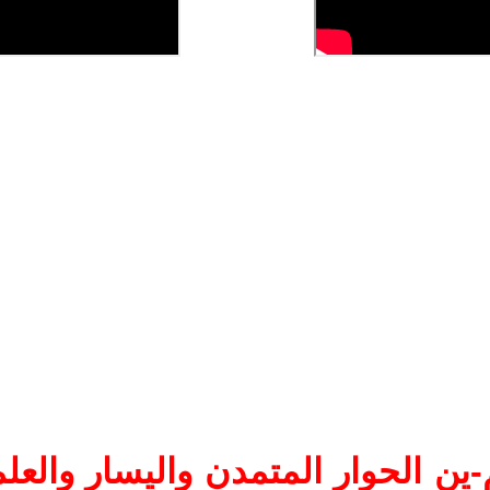
ين الحوار المتمدن واليسار والعلم