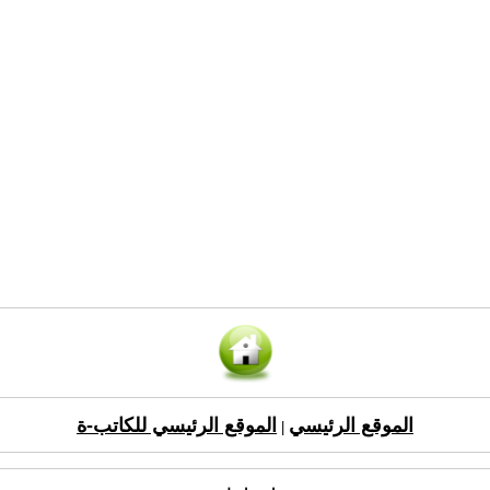
الموقع الرئيسي
الموقع الرئيسي للكاتب-ة
|