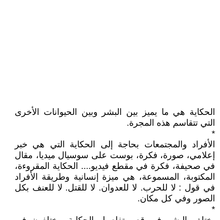
الحكاية هي ما يميز بين البشر وبين الحيوانات الأخرى
التي تتقاسم هذه المجرة.
*
الأفراد والمجتمعات بحاجة إلى الحكاية التي هي خبر
إعلامي، صورة، فكرة، بوست على سوسيال ميديا، مقال
في صحيفة، فكرة في مقطع فيديو.... الحكاية المقروءة،
المكتوبة، المسموعة، هي ميزة إنسانية وطريقة الأفراد
في قول : لا للحرب. لا للعدوان. لا للقتل. لا للعنف بكل
الصور وفي كل مكان.
*