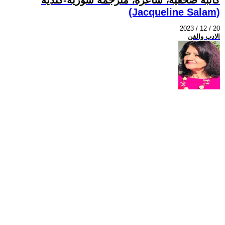
(Jacqueline Salam)
2023 / 12 / 20
الادب والفن