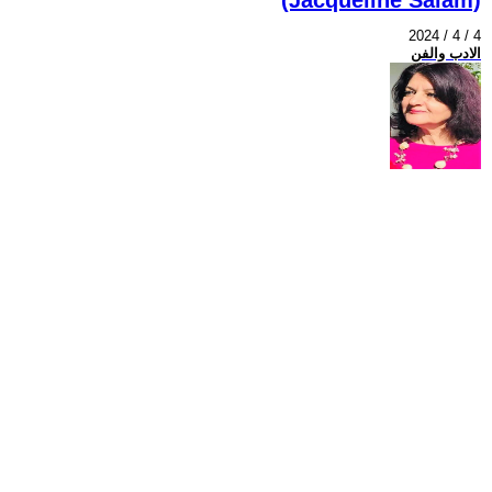
2024 / 4 / 4
الادب والفن