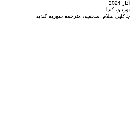
آذار 2024
تورنتو، كندا.
جاكلين سلام، صحفية، مترجمة سورية كندية