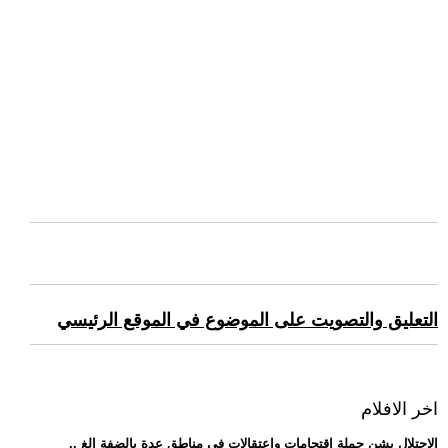
التعليق والتصويت على الموضوع في الموقع الرئيسي
اخر الافلام
.. الاحتلال يشن حملة اقتحامات واعتقالات في مناطق عدة بالضفة الغ