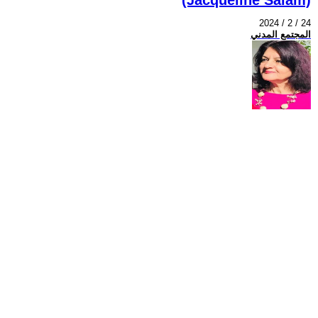
2024 / 2 / 24
المجتمع المدني