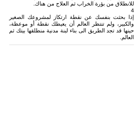
للانطلاق من بؤرة الخراب ثم العلاج من هناك.
4
إذا بحثت بنفسك عن نقطة ارتكاز لمشروعك الصغير
والكبير، ولم تنتظر العالم أن يعيطك نقطة أو موعظة،
حينها قد تجد الطريق الى بناء لبنة مدنية منطلقها بيتك ثم
العالم.