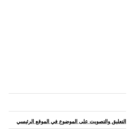
التعليق والتصويت على الموضوع في الموقع الرئيسي