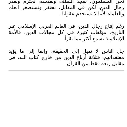
نحن المسلمون، نمجد السلف ونقدسه، نحترم ونقدر
رجال الدين. لكن في المقابل، نحتقر ونستصغر العلم
والعلماء. لأننا لا نستخدم عقولنا.
رغم إنتاج رجال الدين، في العالم العربي الإسلامي عبر
التاريخ، مؤلفات كثيرة في كل مجالات الدين. فالأمة
الإسلامية تسمع أكثر مما تقرأ.
جل الناس لا تميل إلى الحقيقة، وإنما إلى ما يؤيد
معتقداتهم. فثلاثة أرباع الدين من خارج كتاب الله، في
مقابل ربعه فقط من القرآن.