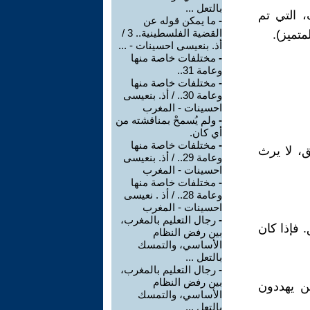
بالتعل ...
 التي تم
-
ما يمكن قوله عن
القضية الفلسطينية.. 3 /
متميز).
أذ. بنعيسى احسينات - ...
-
مختلفات خاصة منها
وعامة 31..
-
مختلفات خاصة منها
وعامة 30.. / أذ. بنعيسى
احسينات - المغرب
-
ولم يُسمحْ بمناقشته من
أي كان.
-
مختلفات خاصة منها
ق، لا يرث
وعامة 29.. / أذ. بنعيسى
احسينات - المغرب
-
مختلفات خاصة منها
وعامة 28.. / أذ . نعيسى
احسينات - المغرب
-
رجال التعليم بالمغرب،
 فإذا كان
بين رفض النظام
الأساسي، والتمسك
بالتعل ...
-
رجال التعليم بالمغرب،
بين رفض النظام
ين يهددون
الأساسي، والتمسك
بالتعل ...