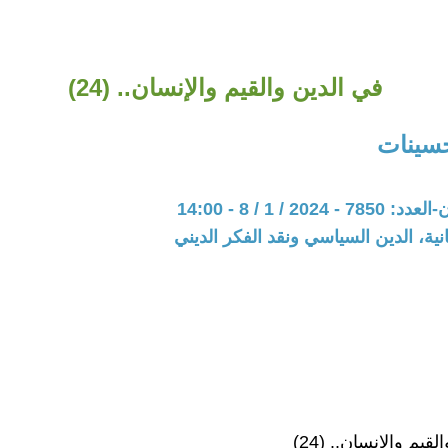
في الدين والقيم والإنسان.. (24)
سينات
202 / 1 / 8 - 14:00
نية، الدين السياسي ونقد الفكر الديني
قيم والإنسان.. (24)