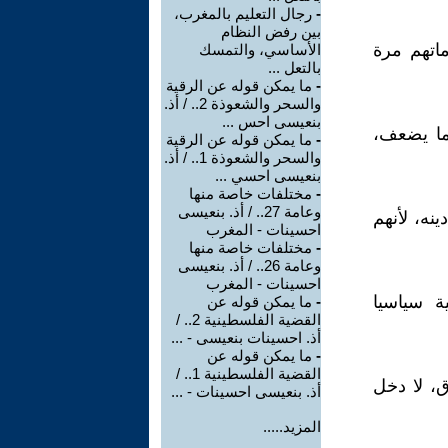
-
رجال التعليم بالمغرب،
بين رفض النظام
اتهم مرة
الأساسي، والتمسك
بالتعل ...
-
ما يمكن قوله عن الرقية
والسحر والشعوذة 2.. / أذ.
بنعيسى احس ...
ما يضعف،
-
ما يمكن قوله عن الرقية
والسحر والشعوذة 1.. / أذ.
بنعيسى احسي ...
-
مختلفات خاصة منها
وعامة 27.. / أذ. بنعيسى
نه، لأنهم
احسينات - المغرب
-
مختلفات خاصة منها
وعامة 26.. / أذ. بنعيسى
احسينات - المغرب
ة سياسيا
-
ما يمكن قوله عن
القضية الفلسطينية 2.. /
أذ. احسينات بنعيسى - ...
-
ما يمكن قوله عن
القضية الفلسطينية 1.. /
ق، لا دخل
أذ. بنعيسى احسينات - ...
المزيد.....