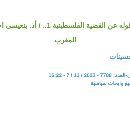
ما يمكن قوله عن القضية الفلسطينية 1.. /
المغرب
سينات
20 / 11 / 7 - 16:22
يع وابحاث سياسية