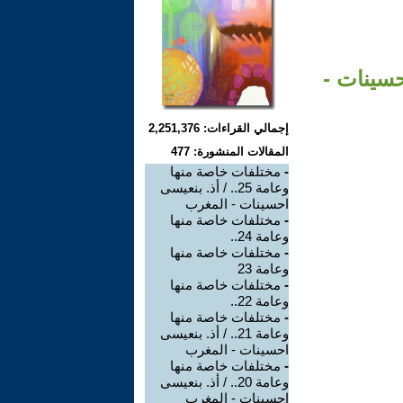
 أذ. بنعيسى احسينات -
إجمالي القراءات: 2,251,376
المقالات المنشورة: 477
-
مختلفات خاصة منها
وعامة 25.. / أذ. بنعيسى
احسينات - المغرب
-
مختلفات خاصة منها
وعامة 24..
-
مختلفات خاصة منها
وعامة 23
-
مختلفات خاصة منها
وعامة 22..
-
مختلفات خاصة منها
وعامة 21.. / أذ. بنعيسى
احسينات - المغرب
-
مختلفات خاصة منها
وعامة 20.. / أذ. بنعيسى
احسينات - المغرب