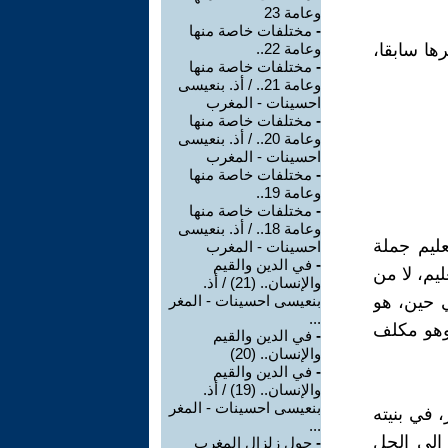
وعامة 23
-
مختلفات خاصة منها
ها سابقا،
وعامة 22..
-
مختلفات خاصة منها
وعامة 21.. / أذ. بنعيسى
احسينات - المغرب
-
مختلفات خاصة منها
وعامة 20.. / أذ. بنعيسى
احسينات - المغرب
-
مختلفات خاصة منها
وعامة 19..
-
مختلفات خاصة منها
وعامة 18.. / أذ. بنعيسى
عليم جملة
احسينات - المغرب
-
في الدين والقيم
ليم، لا من
والإنسان.. (21) / أذ.
ي حين، هو
بنعيسى احسينات - المغر
...
وهو مكلف
-
في الدين والقيم
والإنسان.. (20)
-
في الدين والقيم
والإنسان.. (19) / أذ.
بنعيسى احسينات - المغر
 في بنيته
...
 إلى الحل
-
حول زلزال المغرب