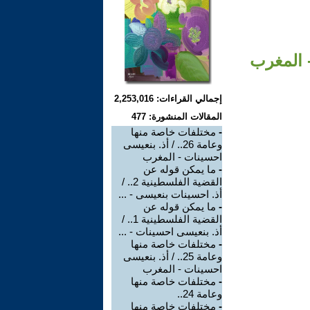
إجمالي القراءات: 2,253,016
المقالات المنشورة: 477
-
مختلفات خاصة منها
وعامة 26.. / أذ. بنعيسى
احسينات - المغرب
-
ما يمكن قوله عن
القضية الفلسطينية 2.. /
أذ. احسينات بنعيسى - ...
-
ما يمكن قوله عن
القضية الفلسطينية 1.. /
أذ. بنعيسى احسينات - ...
-
مختلفات خاصة منها
وعامة 25.. / أذ. بنعيسى
احسينات - المغرب
-
مختلفات خاصة منها
وعامة 24..
-
مختلفات خاصة منها