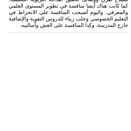
كما كانت هناك أيضا منافسة في تطوير المستوى العلمي
والمعرفي. واليوم أصبحت المنافسة على الانخراط في
التعليم الخصوصي وجلب زبناء للدروس التقوية والإضافية
خارج المدرسة. وكذا المنافسة على الغش وأساليبه.