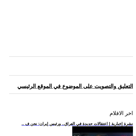
التعليق والتصويت على الموضوع في الموقع الرئيسي
اخر الافلام
.. نشرة إخبارية | اعتقالات جديدة في العراق.. ورئيس إيران: نحن ف