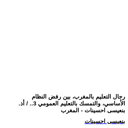
رجال التعليم بالمغرب، بين رفض النظام
الأساسي، والتمسك بالتعليم العمومي 3.. / أذ.
بنعيسى احسينات - المغرب
بنعيسى احسينات