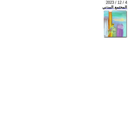
2023 / 12 / 4
المجتمع المدني