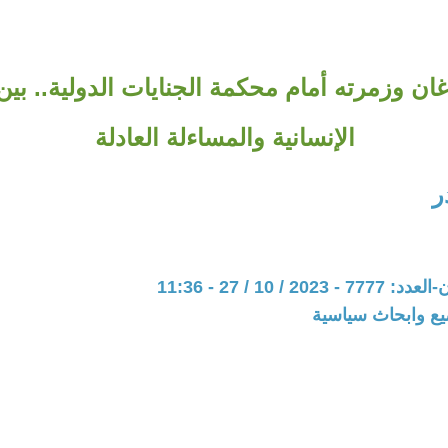
ان وزمرته أمام محكمة الجنايات الدولية.. بي
الإنسانية والمساءلة العادلة
ر
20 / 10 / 27 - 11:36
يع وابحاث سياسية