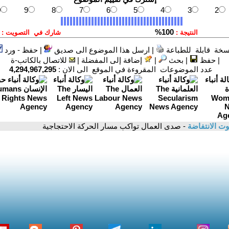
سخة قابلة للطباعة
|
ارسل هذا الموضوع الى صديق
|
حفظ - ورد
|
حفظ
|
بحث
|
إضافة إلى المفضلة
|
للاتصال بالكاتب-ة
عدد الموضوعات المقروءة في الموقع الى الان :
4,294,967,295
ت الانتفاضة
- صدى العمال تواكب مسار الحركة الاحتجاجية