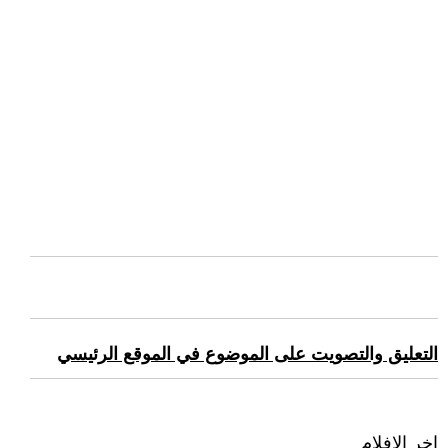
التعليق والتصويت على الموضوع في الموقع الرئيسي
اخر الافلام