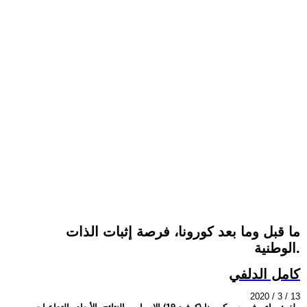
ما قبل وما بعد كورونا، فرصة إثبات الذات
الوطنية.
كامل الدلفي
2020 / 3 / 13