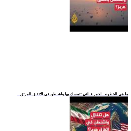
.. ما هي الخطوط الحمراء التي تتمسك بها واشنطن في الاتفاق المرتق