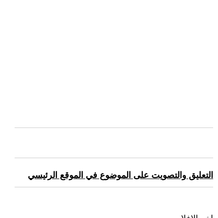
التعليق والتصويت على الموضوع في الموقع الرئيسي