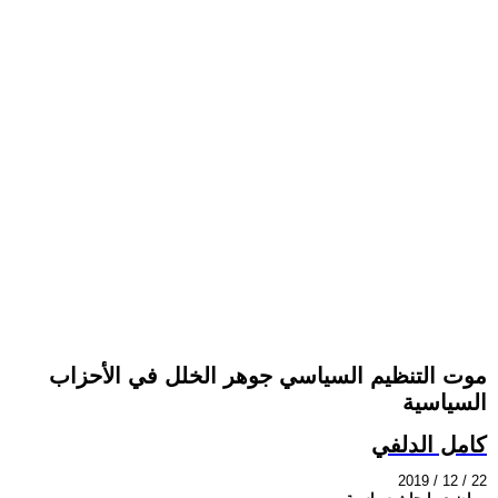
موت التنظيم السياسي جوهر الخلل في الأحزاب
السياسية
كامل الدلفي
2019 / 12 / 22