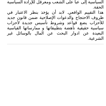
السياسية إلى عبأ على الشعب ومعرقل للإرادة السياسية
الحقة.
هذا التقييم الواقعي. لابد أن يؤخذ بنظر الاعتبار في
ظروف الاحتجاج والدعوات الإصلاحية ضمن قانون جديد
للأحزاب يضع قواعد وشروط تأسيس جديدة لأحزاب
سياسية حقيقية ناهضة بتطبيقاتها و ممارساتها القياسية
البعيدة عن ادوار البحث عن المال بالوسائل غير
الشرعية.