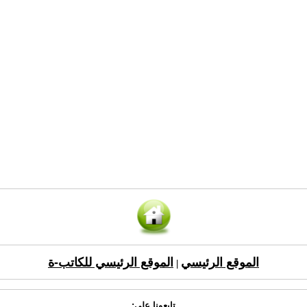
الموقع الرئيسي
الموقع الرئيسي للكاتب-ة
|
تابعونا على: