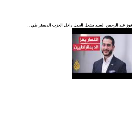
.. فوز عبد الرحمن السيد يشعل الجدل داخل الحزب الديمقراطي