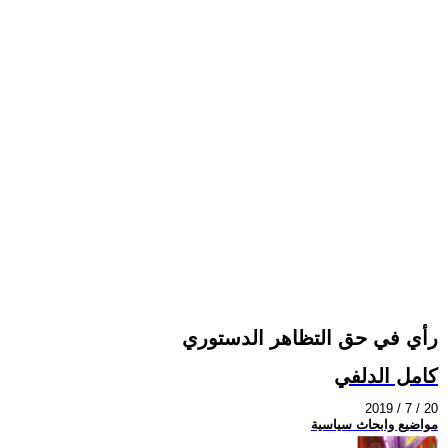
رأي في حق التظاهر الدستوري
كامل الدلفي
2019 / 7 / 20
مواضيع وابحاث سياسية