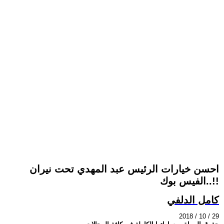
احسن خيارات الرئيس عبد المهدي تحت نيران
الفيس بوك..!!
كامل الدلفي
2018 / 10 / 29