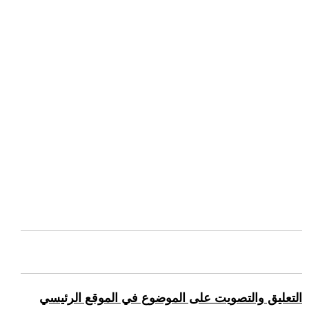
التعليق والتصويت على الموضوع في الموقع الرئيسي