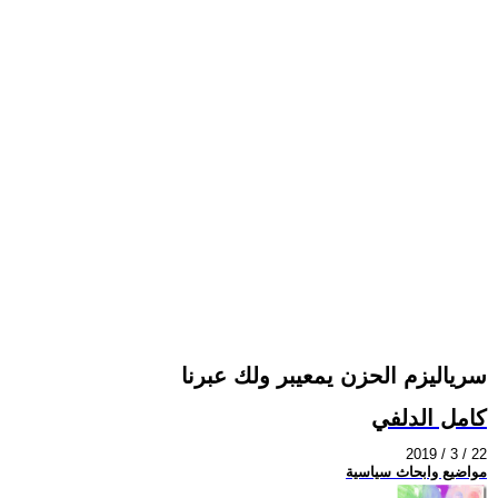
سرياليزم الحزن يمعيبر ولك عبرنا
كامل الدلفي
2019 / 3 / 22
مواضيع وابحاث سياسية