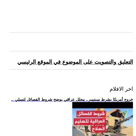
التعليق والتصويت على الموضوع في الموقع الرئيسي
اخر الافلام
.. خروج أمريكا بشرط سبتمبر.. محلل عراقي يوضح شروط الفصائل لتسلي