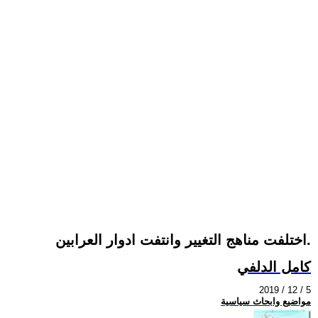
اختلفت مناهج التغيير وانتفت ادوار العرابين.
كامل الدلفي
2019 / 12 / 5
مواضيع وابحاث سياسية