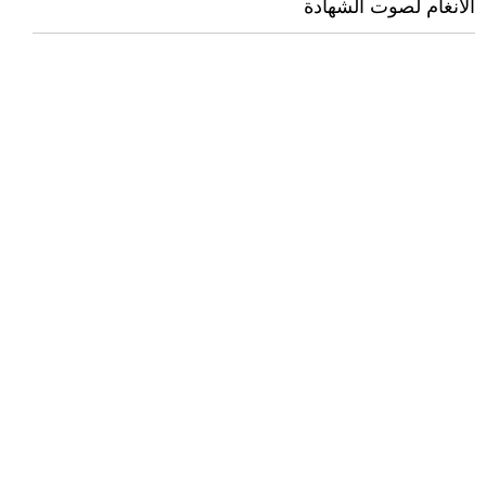
الانغام لصوت الشهادة