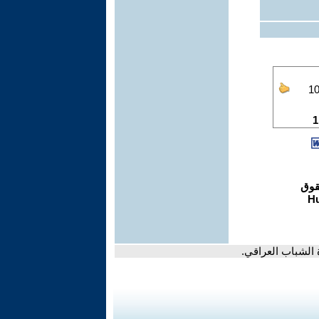
 الشباب العراقي.