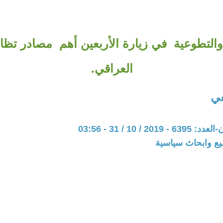
والتطوعية في زيارة الأربعين أهم مصادر تظا
العراقي.
في
20 / 10 / 31 - 03:56
يع وابحاث سياسية