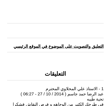
التعليق والتصويت على الموضوع في الموقع الرئيسي
التعليقات
1 - الاستاذ علي المحلاوي المحترم
عبد الرضا حمد جاسم ( 2014 / 10 / 27 - 06:27 )
تحية طيبه
في طرحك الكثير من الوجاهه و فرص النقاش فشكرا