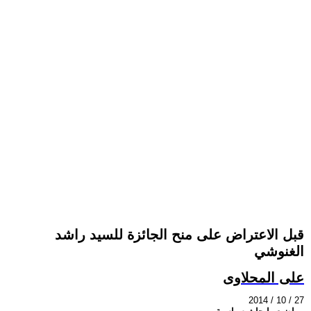
قبل الاعتراض على منح الجائزة للسيد راشد
الغنوشي
على المحلاوى
2014 / 10 / 27