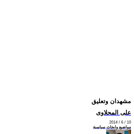
مشهدان وتعليق
على المحلاوى
2014 / 6 / 10
مواضيع وابحاث سياسية