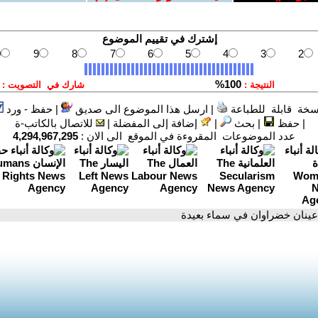
سخة قابلة للطباعة
|
ارسل هذا الموضوع الى صديق
|
حفظ - ورد
|
حفظ
|
بحث
|
إضافة إلى المفضلة
|
للاتصال بالكاتب-ة
عدد الموضوعات المقروءة في الموقع الى الان :
4,294,967,295
عينان خضراوان في سماء بعيدة