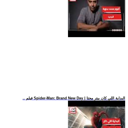
.. فيلم Spider-Man: Brand New Day | البداية اللي كان بيتر محتا