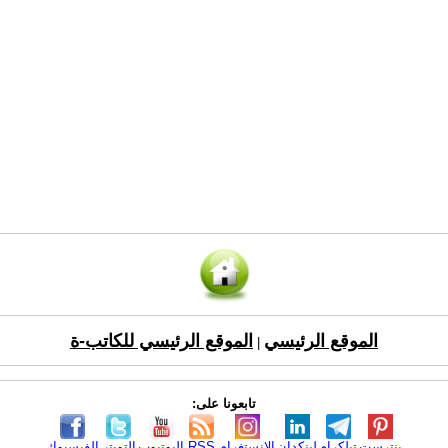
الموقع الرئيسي
الموقع الرئيسي للكاتب-ة
|
تابعونا على:
بنترست
تيلكرام
لينكدإن
الانستغرام
RSS
اليوتيوب
التويتر
الفيسبوك