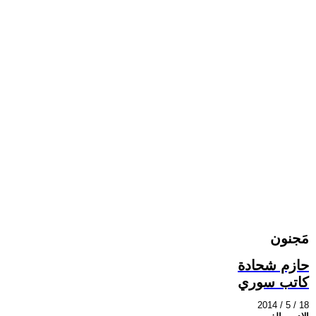
مَجنون
حازم شحادة
كاتب سوري
2014 / 5 / 18