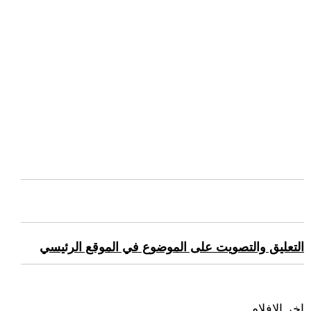
التعليق والتصويت على الموضوع في الموقع الرئيسي
اخر الافلام