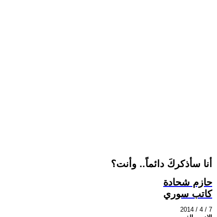
أنا سأذكركَ دائماً.. وأنت؟
حازم شحادة
كاتب سوري
2014 / 4 / 7