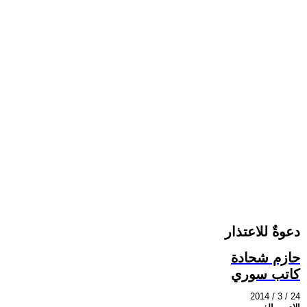
دعوةٌ للاعتذار
حازم شحادة
كاتب سوري
2014 / 3 / 24