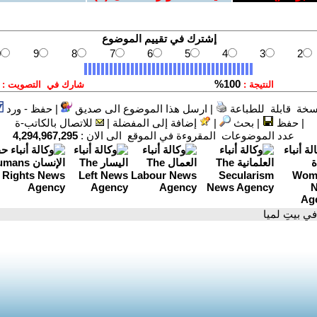
سخة قابلة للطباعة
|
ارسل هذا الموضوع الى صديق
|
حفظ - ورد
|
حفظ
|
بحث
|
إضافة إلى المفضلة
|
للاتصال بالكاتب-ة
عدد الموضوعات المقروءة في الموقع الى الان :
4,294,967,295
في بيتِ لميا